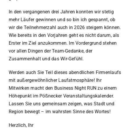
In den vergangenen drei Jahren konnten wir stetig
mehr Läufer gewinnen und so bin ich gespannt, ob
wir die Teilnehmerzahl auch in 2026 steigern können.
Wie bereits in den Vorjahren geht es nicht darum, als
Erster im Ziel anzukommen. Im Vordergrund stehen
vor allen Dingen der Team-Gedanke, der
Zusammenhalt und das Wir-Gefühl.
Werden auch Sie Teil dieses abendlichen Firmenlaufs
mit außergewöhnlicher Laufatmosphäre! Ihr
Mitwirken macht den Business Night RUN zu einem
Höhepunkt im Pößnecker Veranstaltungskalender.
Lassen Sie uns gemeinsam zeigen, was Stadt und
Region bewegt – im wahrsten Sinne des Wortes!
Herzlich, Ihr