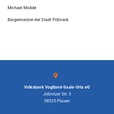
Michael Modde
Bürgermeister der Stadt Pößneck
Volksbank Vogtland-Saale-Orla eG
Jößnitzer Str. 5
08525 Plauen