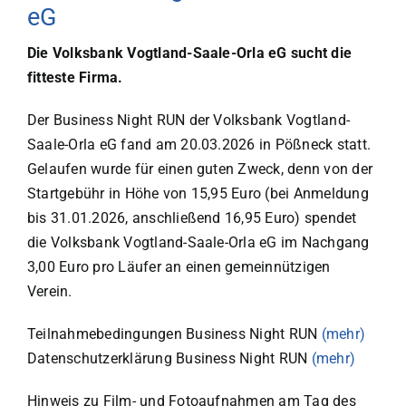
eG
Die Volksbank Vogtland-Saale-Orla eG sucht die
fitteste Firma.
Der Business Night RUN der Volksbank Vogtland-
Saale-Orla eG fand am 20.03.2026 in Pößneck statt.
Gelaufen wurde für einen guten Zweck, denn von der
Startgebühr in Höhe von 15,95 Euro (bei Anmeldung
bis 31.01.2026, anschließend 16,95 Euro) spendet
die Volksbank Vogtland-Saale-Orla eG im Nachgang
3,00 Euro pro Läufer an einen gemeinnützigen
Verein.
Teilnahmebedingungen Business Night RUN
(mehr)
Datenschutzerklärung Business Night RUN
(mehr)
Hinweis zu Film- und Fotoaufnahmen am Tag des