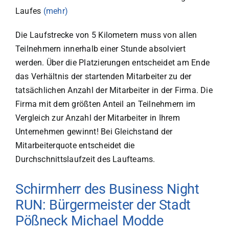
Laufes
(mehr)
Die Laufstrecke von 5 Kilometern muss von allen
Teilnehmern innerhalb einer Stunde absolviert
werden. Über die Platzierungen entscheidet am Ende
das Verhältnis der startenden Mitarbeiter zu der
tatsächlichen Anzahl der Mitarbeiter in der Firma. Die
Firma mit dem größten Anteil an Teilnehmern im
Vergleich zur Anzahl der Mitarbeiter in Ihrem
Unternehmen gewinnt! Bei Gleichstand der
Mitarbeiterquote entscheidet die
Durchschnittslaufzeit des Laufteams.
Schirmherr des Business Night
RUN: Bürgermeister der Stadt
Pößneck Michael Modde